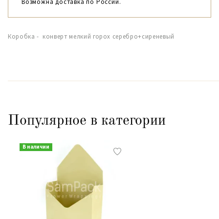
Возможна доставка по России.
Коробка - конверт мелкий горох серебро+сиреневый
Популярное в категории
В наличии