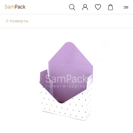
Конверты