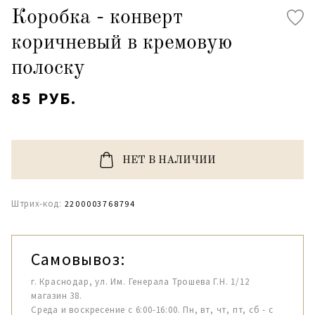
Коробка - конверт
коричневый в кремовую
полоску
85 РУБ.
НЕТ В НАЛИЧИИ
Штрих-код:
2200003768794
Самовывоз:
г. Краснодар, ул. Им. Генерала Трошева Г.Н. 1/12
магазин 38.
Среда и воскресение с 6:00-16:00. Пн, вт, чт, пт, сб - с