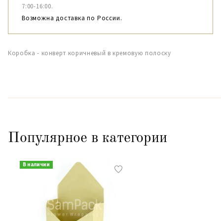
7:00-16:00.
Возможна доставка по России.
Коробка - конверт коричневый в кремовую полоску
Популярное в категории
В наличии