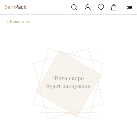
Конверты