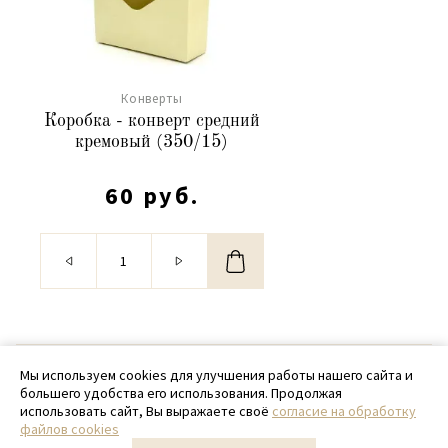
Конверты
Коробка - конверт средний
кремовый (350/15)
60 руб.
© 2020 - 2026 SamPack
Мы используем cookies для улучшения работы нашего сайта и
большего удобства его использования. Продолжая
+ 7 (918) 699-97-87
использовать сайт, Вы выражаете своё
согласие на обработку
файлов cookies
zakaz@sampack.store