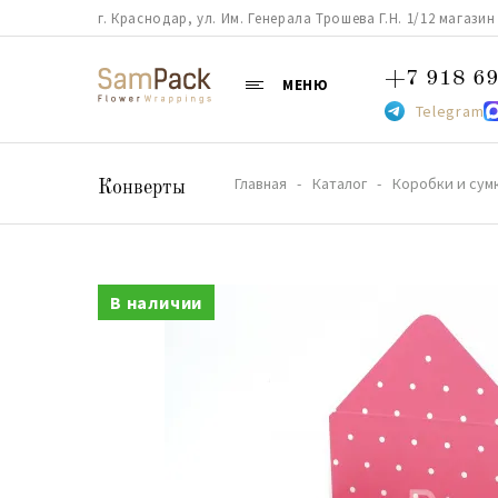
г. Краснодар, ул. Им. Генерала Трошева Г.Н. 1/12 магазин 38
+7 918 69
МЕНЮ
Telegram
Главная
Каталог
Коробки и сум
Конверты
В наличии