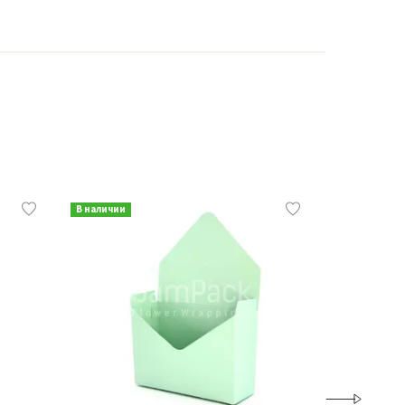
В наличии
В наличии