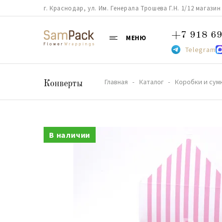
г. Краснодар, ул. Им. Генерала Трошева Г.Н. 1/12 магазин 38
+7 918 69
МЕНЮ
Telegram
Главная
Каталог
Коробки и сум
Конверты
В наличии