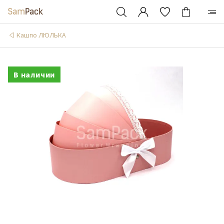
Кашпо ЛЮЛЬКА
В наличии