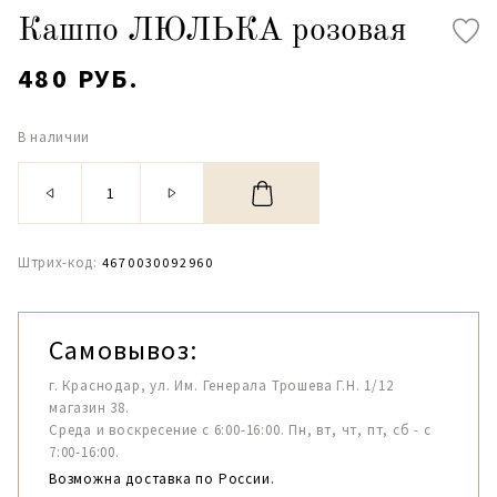
Кашпо ЛЮЛЬКА розовая
480 РУБ.
В наличии
Штрих-код:
4670030092960
Самовывоз:
г. Краснодар, ул. Им. Генерала Трошева Г.Н. 1/12
магазин 38.
Среда и воскресение с 6:00-16:00. Пн, вт, чт, пт, сб - с
7:00-16:00.
Возможна доставка по России.