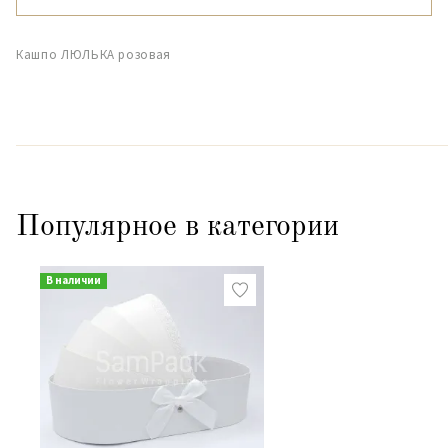
Кашпо ЛЮЛЬКА розовая
Популярное в категории
В наличии