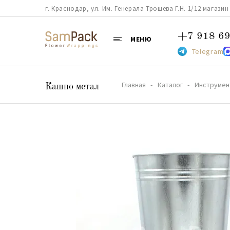
г. Краснодар, ул. Им. Генерала Трошева Г.Н. 1/12 магазин 38
+7 918 69
МЕНЮ
Telegram
Главная
Каталог
Инструмен
Кашпо метал