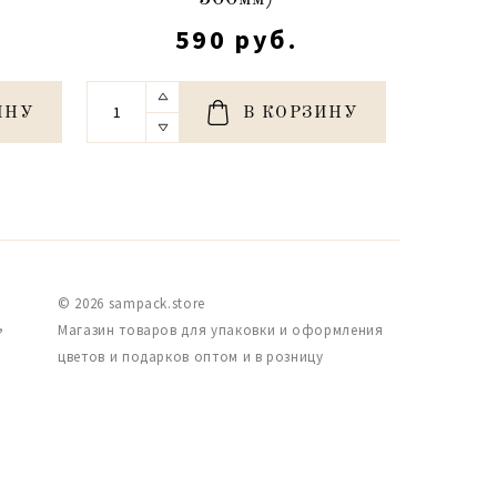
590 руб.
ИНУ
В КОРЗИНУ
© 2026 sampack.store
,
Магазин товаров для упаковки и оформления
цветов и подарков оптом и в розницу