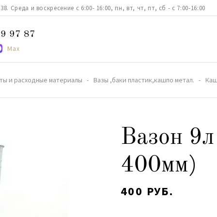
. Среда и воскресение с 6:00- 16:00, пн, вт, чт, пт, сб - с 7:00-16:00
9 97 87
Max
ты и расходные материалы
Вазы ,баки пластик,кашпо метал.
Каш
Вазон 9л 
400мм)
400 РУБ.