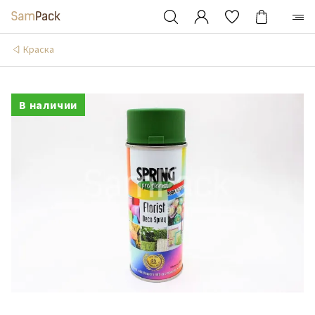
Краска
В наличии