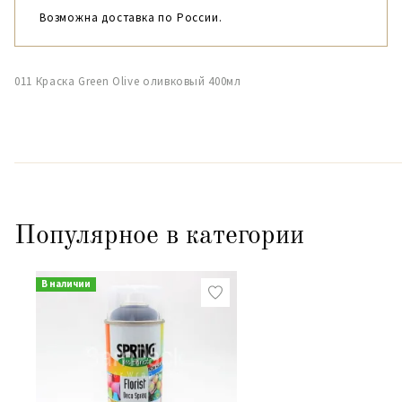
Возможна доставка по России.
011 Краска Green Olive оливковый 400мл
Популярное в категории
В наличии