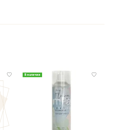
В наличии
В наличии