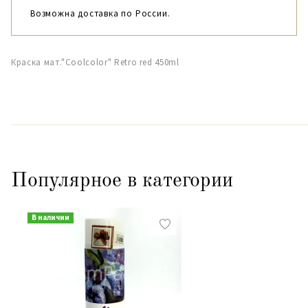
Возможна доставка по России.
Краска мат."Coolcolor" Retro red 450ml
Популярное в категории
В наличии