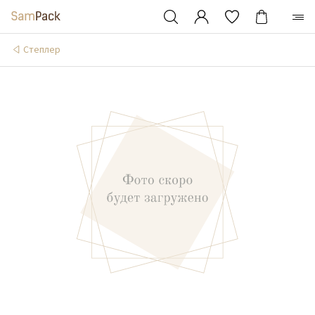
Степлер