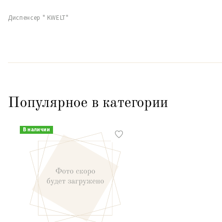
Диспенсер " KWELT"
Популярное в категории
В наличии