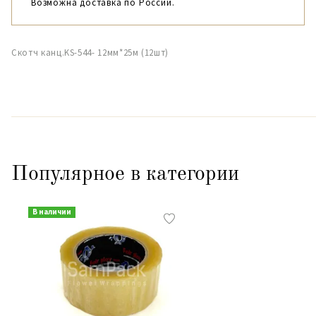
Возможна доставка по России.
Скотч канц.KS-544- 12мм*25м (12шт)
Популярное в категории
В наличии