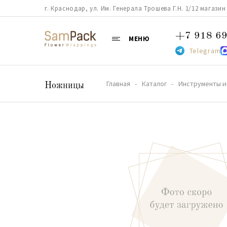
г. Краснодар, ул. Им. Генерала Трошева Г.Н. 1/12 магазин 38
+7 918 69
МЕНЮ
Telegram
Главная
Каталог
Инструменты и
Ножницы