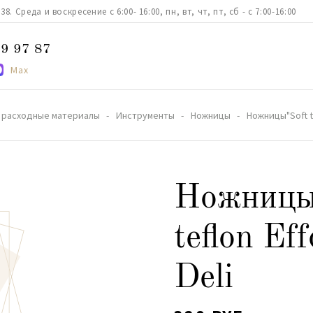
. Среда и воскресение с 6:00- 16:00, пн, вт, чт, пт, сб - с 7:00-16:00
9 97 87
Max
 расходные материалы
Инструменты
Ножницы
Ножницы"Soft te
Ножницы"
teflon Ef
Deli