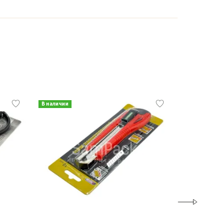
В наличии
В наличии