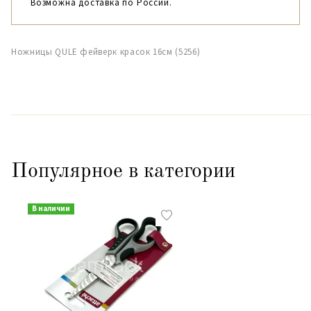
Возможна доставка по России.
Ножницы QULE фейверк красок 16см (5256)
Популярное в категории
В наличии