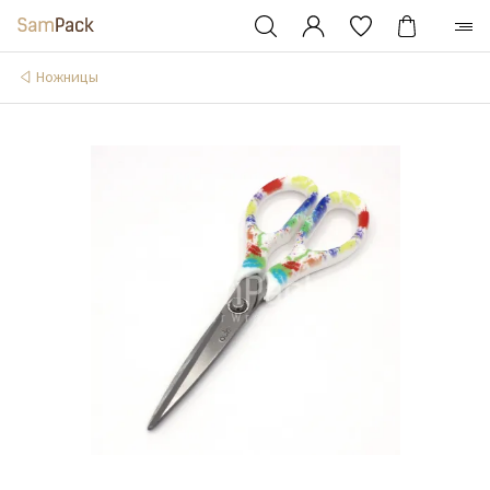
Ножницы