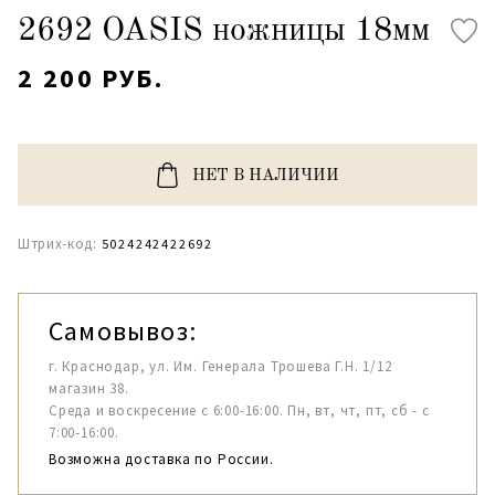
2692 OASIS ножницы 18мм
2 200 РУБ.
НЕТ В НАЛИЧИИ
Штрих-код:
5024242422692
Самовывоз:
г. Краснодар, ул. Им. Генерала Трошева Г.Н. 1/12
магазин 38.
Среда и воскресение с 6:00-16:00. Пн, вт, чт, пт, сб - с
7:00-16:00.
Возможна доставка по России.