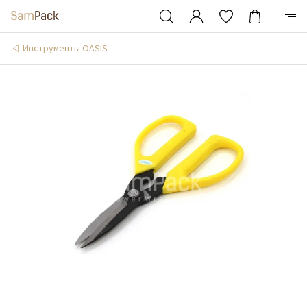
Инструменты OASIS