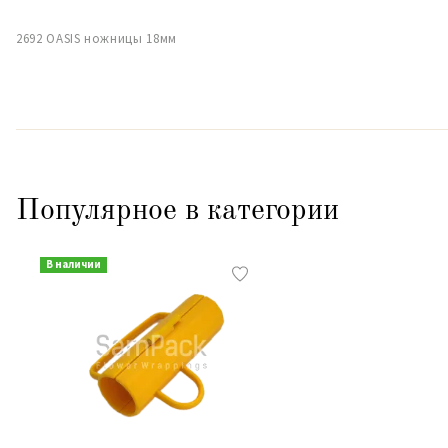
2692 OASIS ножницы 18мм
Популярное в категории
В наличии