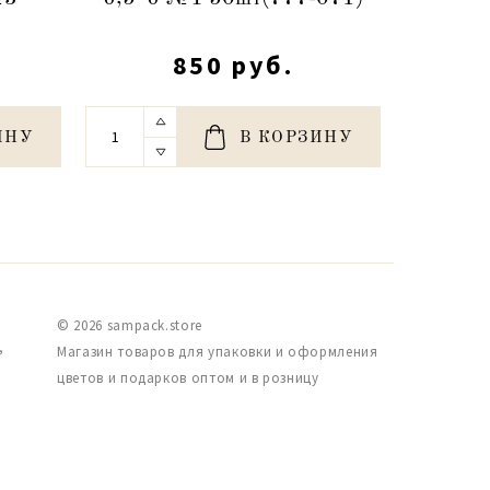
850 руб.
ИНУ
В КОРЗИНУ
© 2026 sampack.store
,
Магазин товаров для упаковки и оформления
цветов и подарков оптом и в розницу