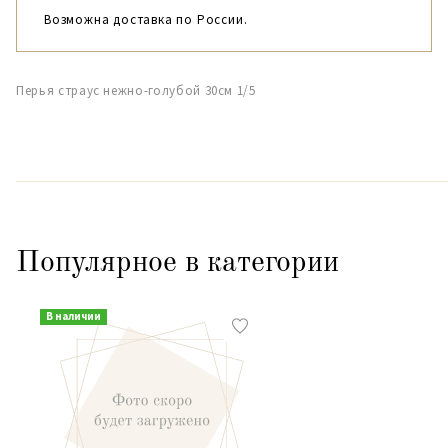
Возможна доставка по России.
Перья страус нежно-голубой 30см 1/5
Популярное в категории
В наличии