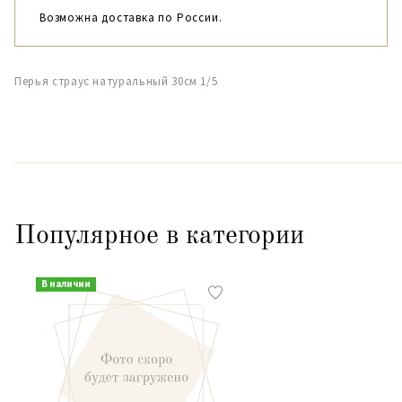
Возможна доставка по России.
Перья страус натуральный 30см 1/5
Популярное в категории
В наличии