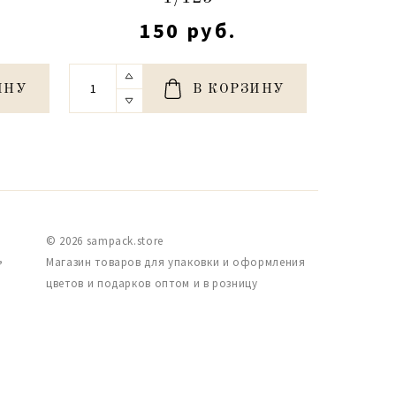
150 руб.
ИНУ
В КОРЗИНУ
© 2026 sampack.store
,
Магазин товаров для упаковки и оформления
цветов и подарков оптом и в розницу