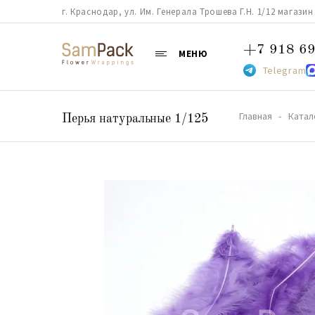
г. Краснодар, ул. Им. Генерала Трошева Г.Н. 1/12 магазин 38
+7 918 69
МЕНЮ
Telegram
Главная
Катал
Перья натуральные 1/125