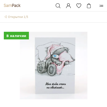
Открытки 1/5
В наличии