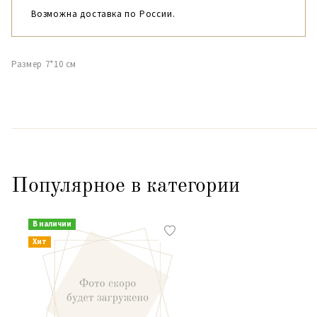
Возможна доставка по России.
Размер 7*10 см
Популярное в категории
В наличии
Хит