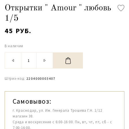
Открытки " Amour " любовь
1/5
45 РУБ.
В наличии
Штрих-код:
2204000003407
Самовывоз:
г. Краснодар, ул. Им. Генерала Трошева Г.Н. 1/12
магазин 38.
Среда и воскресение с 6:00-16:00. Пн, вт, чт, пт, сб - с
7:00-16:00.