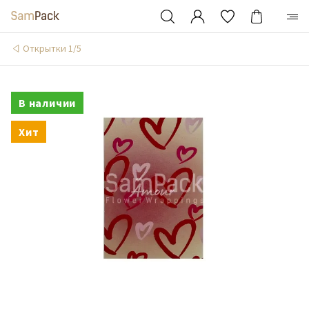
Открытки 1/5
В наличии
Хит