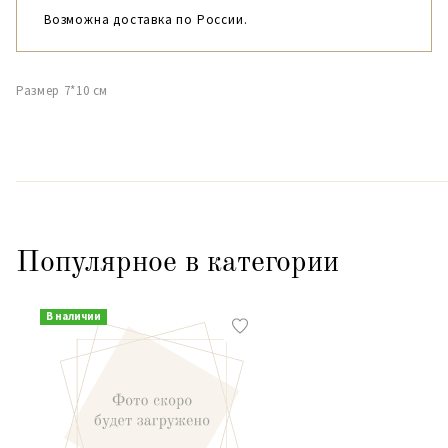
Возможна доставка по России.
Размер 7*10 см
Популярное в категории
В наличии