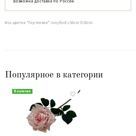
Возможна доставка по России.
Иск.цветок "Гортензия" голубой L50cm D18cm
Популярное в категории
В наличии