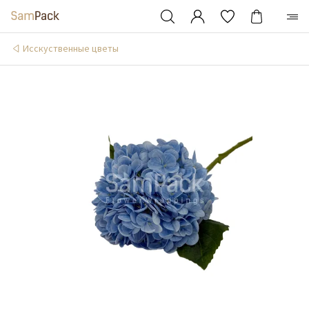
Исскуственные цветы