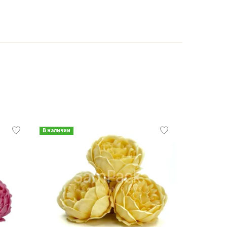
В наличии
В наличии