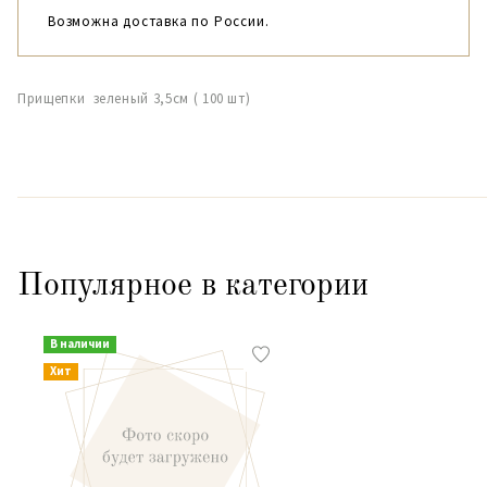
Возможна доставка по России.
Прищепки зеленый 3,5см ( 100 шт)
Популярное в категории
В наличии
Хит