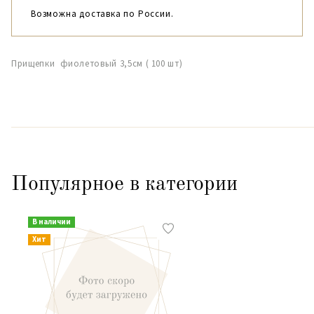
Возможна доставка по России.
Прищепки фиолетовый 3,5см ( 100 шт)
Популярное в категории
В наличии
Хит