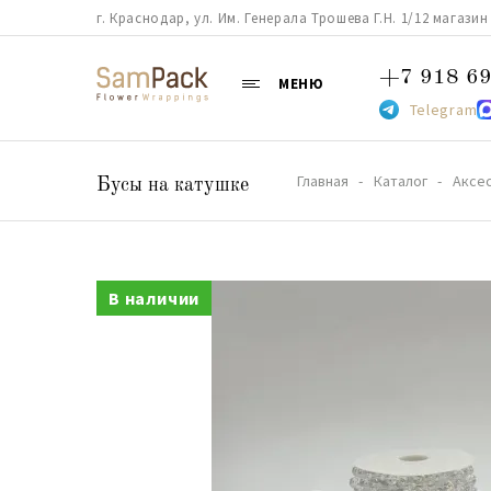
г. Краснодар, ул. Им. Генерала Трошева Г.Н. 1/12 магазин 38
+7 918 69
МЕНЮ
Telegram
Главная
Каталог
Аксе
Бусы на катушке
В наличии