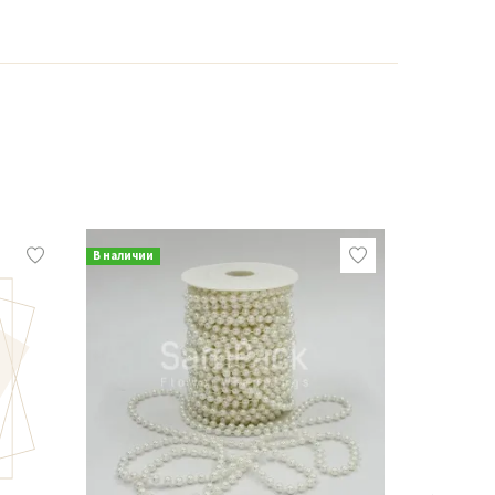
В наличии
В наличии