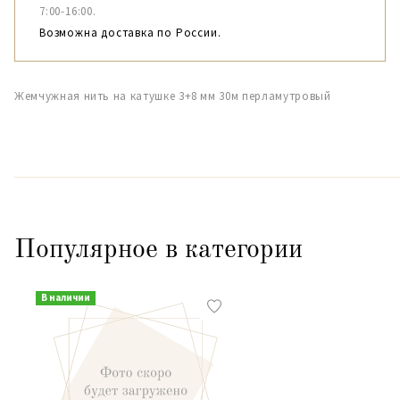
7:00-16:00.
Возможна доставка по России.
Жемчужная нить на катушке 3+8 мм 30м перламутровый
Популярное в категории
В наличии