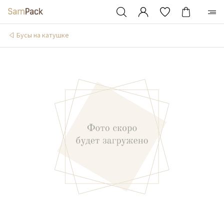
Бусы на катушке