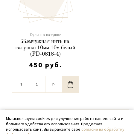
Бусы на катушке
Жемчужная нить на
катушке 10мм 10м белый
(FD-0818-4)
450 руб.
© 2020 - 2026 SamPack
Мы используем cookies для улучшения работы нашего сайта и
большего удобства его использования. Продолжая
+ 7 (918) 699-97-87
использовать сайт, Вы выражаете своё
согласие на обработку