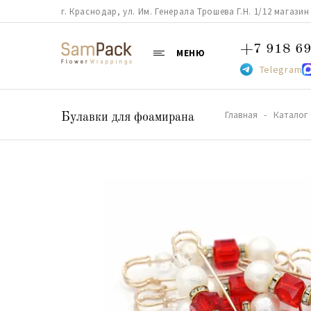
г. Краснодар, ул. Им. Генерала Трошева Г.Н. 1/12 магазин 38
+7 918 69
МЕНЮ
Telegram
Главная
Каталог
Булавки для фоамирана