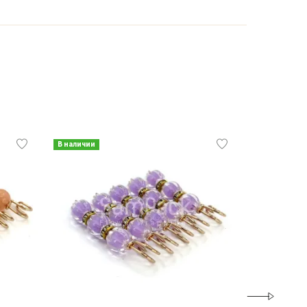
В наличии
В наличии