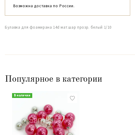
Возможна доставка по России.
Булавка для фоамирана 14d мат.шар прозр. белый 1/10
Популярное в категории
В наличии