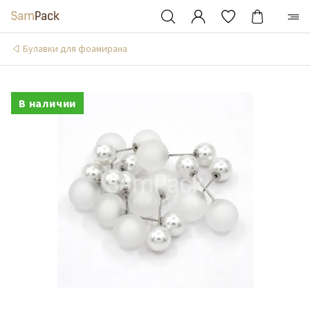
Булавки для фоамирана
В наличии