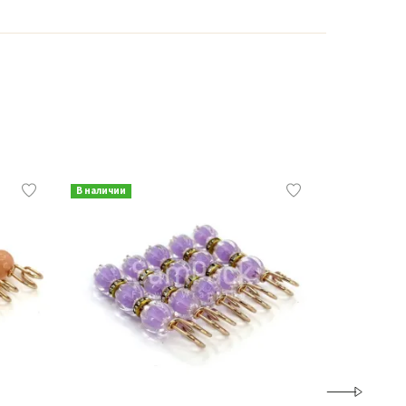
В наличии
В наличии