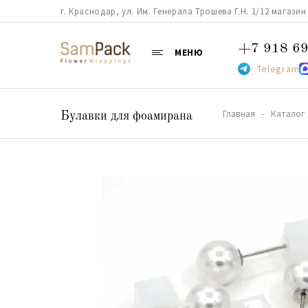
г. Краснодар, ул. Им. Генерала Трошева Г.Н. 1/12 магазин 38
+7 918 69
МЕНЮ
Telegram
Главная
Каталог
Булавки для фоамирана