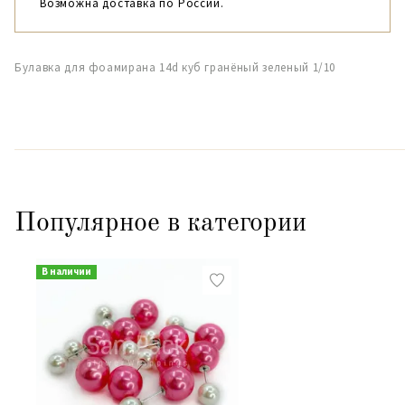
Возможна доставка по России.
Булавка для фоамирана 14d куб гранёный зеленый 1/10
Популярное в категории
В наличии