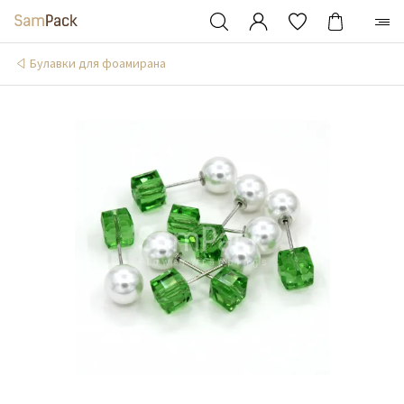
Булавки для фоамирана