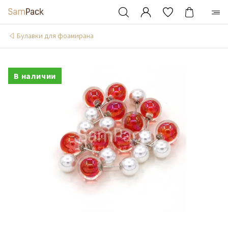
Булавки для фоамирана
В наличии