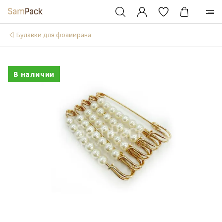
Булавки для фоамирана
В наличии