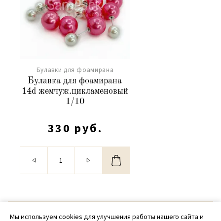
Булавки для фоамирана
Булавка для фоамирана
14d жемчуж.цикламеновый
1/10
330 руб.
© 2020 - 2026 SamPack
Мы используем cookies для улучшения работы нашего сайта и