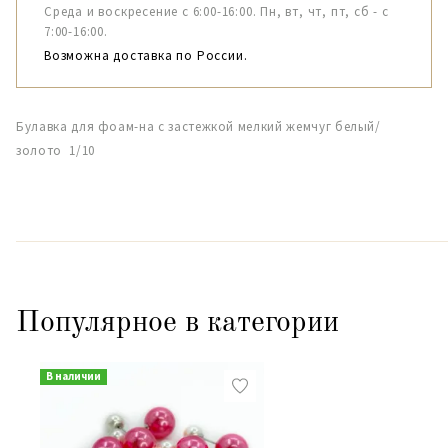
Среда и воскресение с 6:00-16:00. Пн, вт, чт, пт, сб - с
7:00-16:00.
Возможна доставка по России.
Булавка для фоам-на с застежкой мелкий жемчуг белый/
золото 1/10
Популярное в категории
В наличии