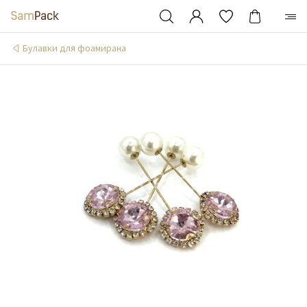
Булавки для фоамирана