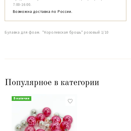
7:00-16:00.
Возможна доставка по России.
Булавка для фоам. "Королевская брошь" розовый 1/10
Популярное в категории
В наличии