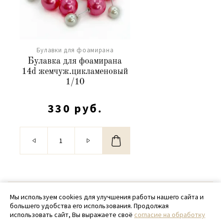
Булавки для фоамирана
Булавка для фоамирана
14d жемчуж.цикламеновый
1/10
330 руб.
© 2020 - 2026 SamPack
Мы используем cookies для улучшения работы нашего сайта и
большего удобства его использования. Продолжая
+ 7 (918) 699-97-87
использовать сайт, Вы выражаете своё
согласие на обработку