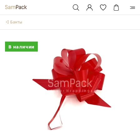
Банты
В наличии