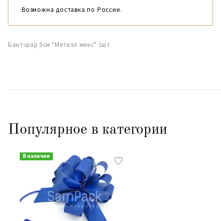
Возможна доставка по России.
Бант-шар 5см "Металл микс" 1шт
Популярное в категории
В наличии