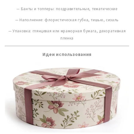
— Банты и топперы: поздравительные, тематические
— Наполнение: флористическая губка, тишью, сизаль
— Упаковка: глянцевая или мраморная бумага, декоративная
пленка
Идеи использования