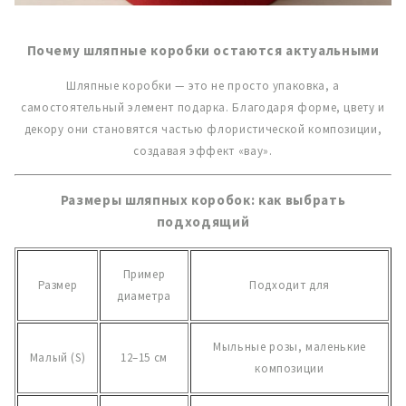
Почему шляпные коробки остаются актуальными
Шляпные коробки — это не просто упаковка, а
самостоятельный элемент подарка. Благодаря форме, цвету и
декору они становятся частью флористической композиции,
создавая эффект «вау».
Размеры шляпных коробок: как выбрать
подходящий
Пример
Размер
Подходит для
диаметра
Мыльные розы, маленькие
Малый (S)
12–15 см
композиции