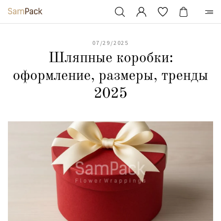
07/29/2025
Шляпные коробки:
оформление, размеры, тренды
2025