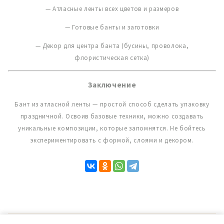
— Атласные ленты всех цветов и размеров
— Готовые банты и заготовки
— Декор для центра банта (бусины, проволока,
флористическая сетка)
Заключение
Бант из атласной ленты — простой способ сделать упаковку
праздничной. Освоив базовые техники, можно создавать
уникальные композиции, которые запомнятся. Не бойтесь
экспериментировать с формой, слоями и декором.