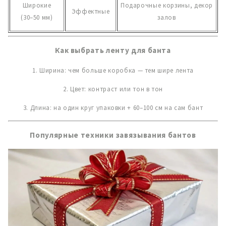
Широкие
Подарочные корзины, декор
Эффектные
(30–50 мм)
залов
Как выбрать ленту для банта
1. Ширина: чем больше коробка — тем шире лента
2. Цвет: контраст или тон в тон
3. Длина: на один круг упаковки +
60–100 см
на сам бант
Популярные техники завязывания бантов