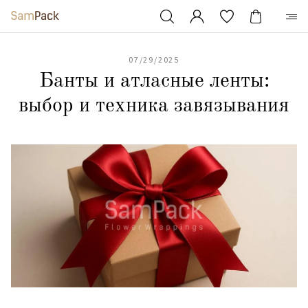
07/29/2025
Банты и атласные ленты:
выбор и техника завязывания