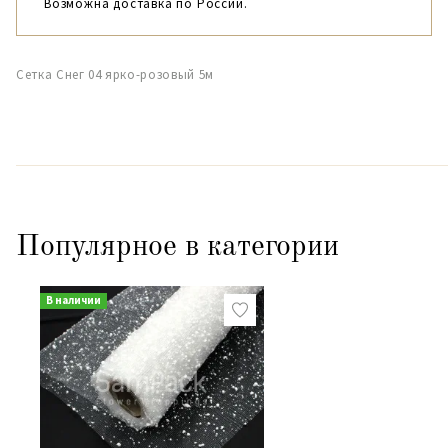
Возможна доставка по России.
Сетка Снег 04 ярко-розовый 5м
Популярное в категории
В наличии