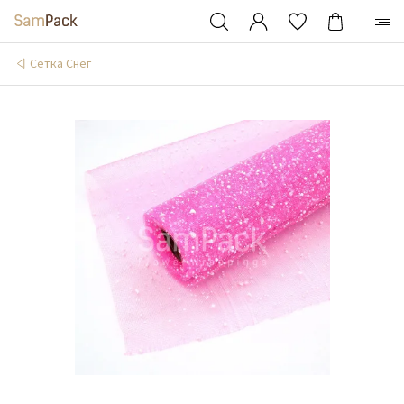
Сетка Снег