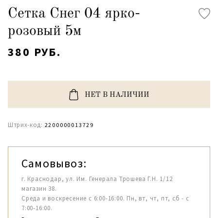
Сетка Снег 04 ярко-
розовый 5м
380 РУБ.
НЕТ В НАЛИЧИИ
Штрих-код:
2200000013729
Самовывоз:
г. Краснодар, ул. Им. Генерала Трошева Г.Н. 1/12
магазин 38.
Среда и воскресение с 6:00-16:00. Пн, вт, чт, пт, сб - с
7:00-16:00.