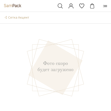
Сетка Акцент