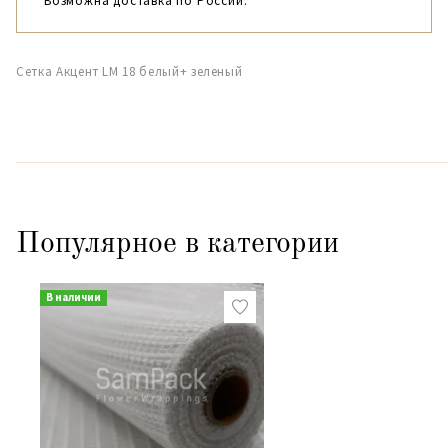
Возможна доставка по России.
Сетка Акцент LM 18 белый+ зеленый
Популярное в категории
В наличии