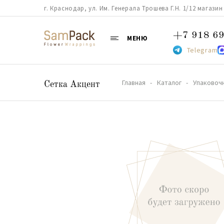
г. Краснодар, ул. Им. Генерала Трошева Г.Н. 1/12 магазин 38
+7 918 69
МЕНЮ
Telegram
Главная
Каталог
Упаковоч
Сетка Акцент