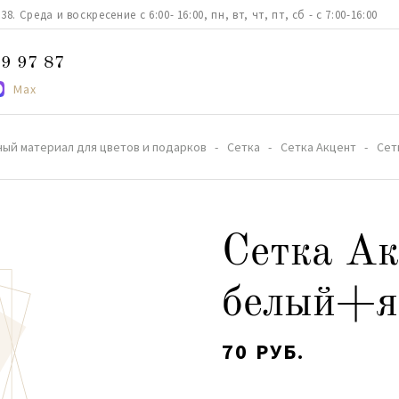
. Среда и воскресение с 6:00- 16:00, пн, вт, чт, пт, сб - с 7:00-16:00
9 97 87
Max
ный материал для цветов и подарков
Сетка
Сетка Акцент
Сет
Сетка А
белый+я
70 РУБ.