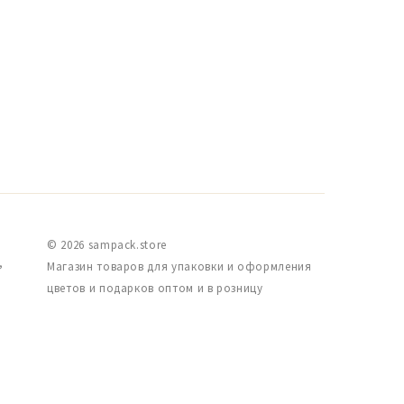
© 2026 sampack.store
,
Магазин товаров для упаковки и оформления
цветов и подарков оптом и в розницу