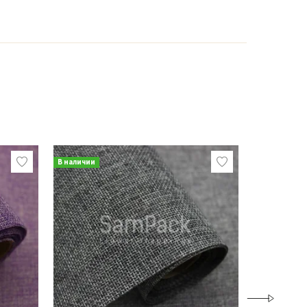
В наличии
В наличии