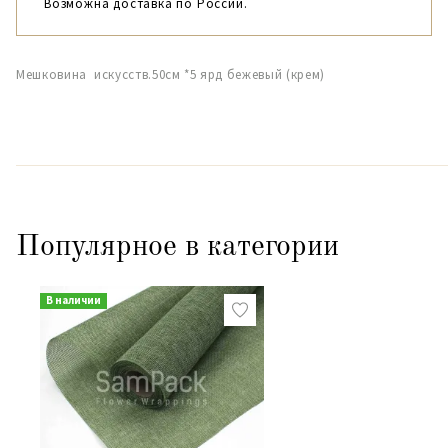
Возможна доставка по России.
Мешковина искусств.50см *5 ярд бежевый (крем)
Популярное в категории
В наличии