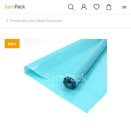
Тонировка матовая большая.
Хит