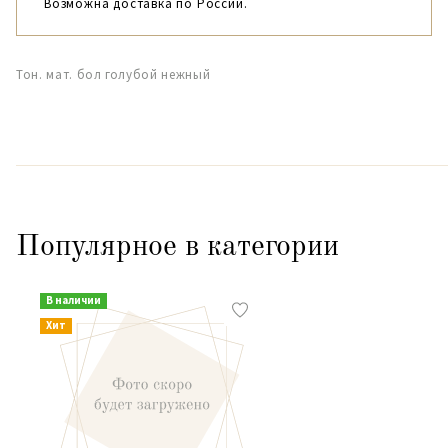
Возможна доставка по России.
Тон. мат. бол голубой нежный
Популярное в категории
В наличии
Хит