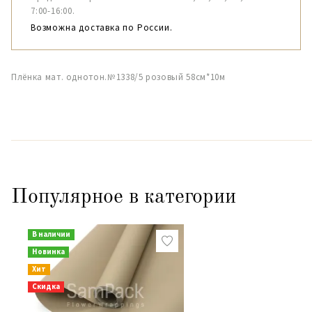
7:00-16:00.
Возможна доставка по России.
Плёнка мат. однотон.№1338/5 розовый 58см*10м
Популярное в категории
В наличии
Новинка
Хит
Скидка