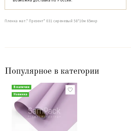
Возможна доставка по России.
Пленка мат." Презент" 031 сиреневый 58*10м 65мкр
Популярное в категории
В наличии
Новинка