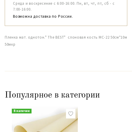
Среда и воскресение с 6:00-16:00. Пн, вт, чт, пт, сб - с
7:00-16:00.
Возможна доставка по России.
Пленка мат. однотон." The BEST" слоновая кость МС-22 50см*10м
50мкр
Популярное в категории
В наличии