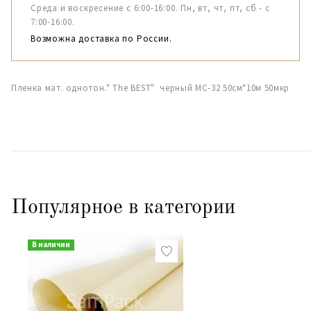
Среда и воскресение с 6:00-16:00. Пн, вт, чт, пт, сб - с
7:00-16:00.
Возможна доставка по России.
Пленка мат. однотон." The BEST" черный МС-32 50см*10м 50мкр
Популярное в категории
В наличии