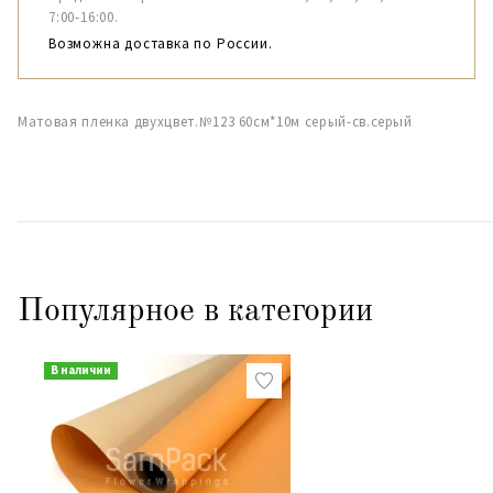
7:00-16:00.
Возможна доставка по России.
Матовая пленка двухцвет.№123 60см*10м серый-св.серый
Популярное в категории
В наличии