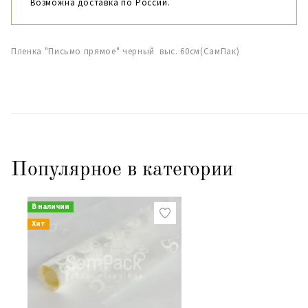
Возможна доставка по России.
Пленка "Письмо прямое" черный выс. 60см(СамПак)
Популярное в категории
В наличии
Хит