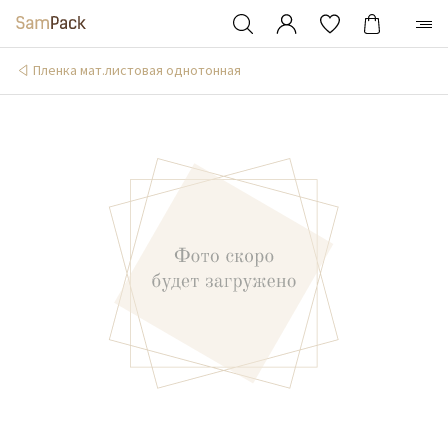
Пленка мат.листовая однотонная