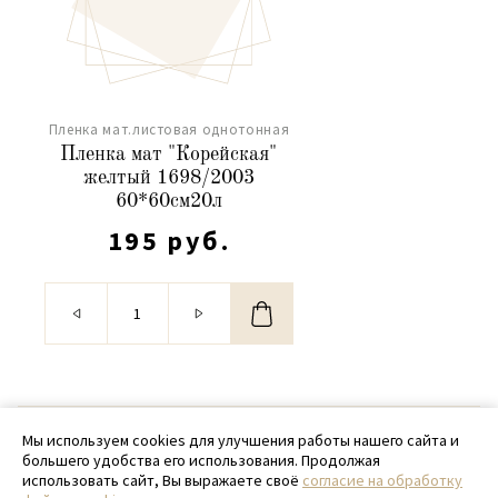
Пленка мат.листовая однотонная
Пленка мат "Корейская"
желтый 1698/2003
60*60см20л
195 руб.
© 2020 - 2026 SamPack
Мы используем cookies для улучшения работы нашего сайта и
большего удобства его использования. Продолжая
+ 7 (918) 699-97-87
использовать сайт, Вы выражаете своё
согласие на обработку