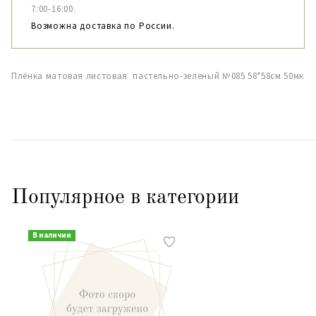
7:00-16:00.
Возможна доставка по России.
Плёнка матовая листовая пастельно-зеленый №085 58*58см 50мк
Популярное в категории
В наличии